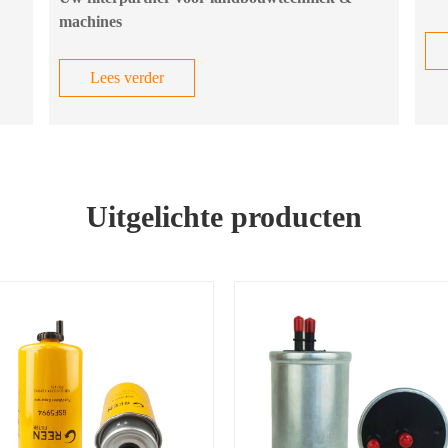
machines
Lees verder
Uitgelichte producten