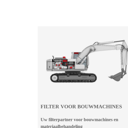
FILTER VOOR BOUWMACHINES
Uw filterpartner voor bouwmachines en
materiaalbehandeling