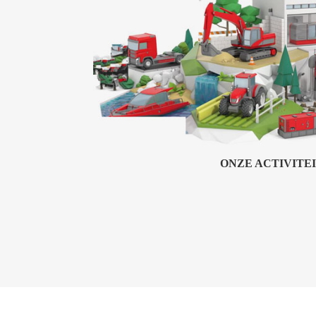
ONZE ACTIVITE