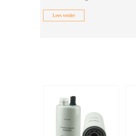
Lees verder