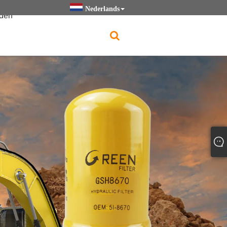
Nederlands
den