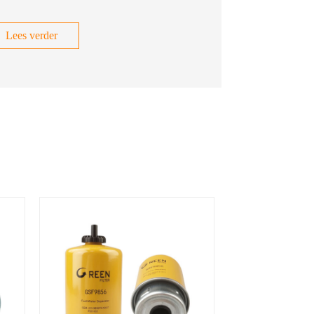
Lees verder