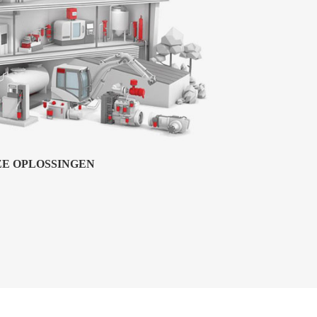
E OPLOSSINGEN