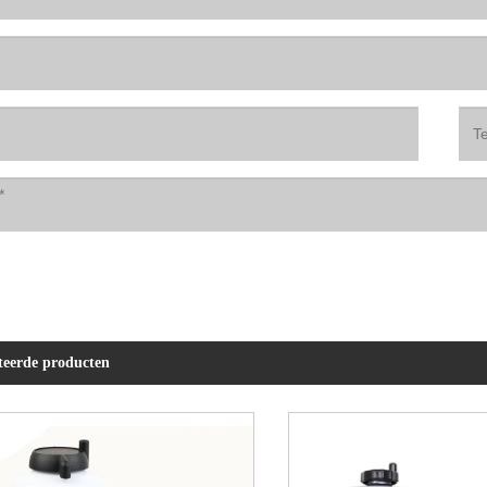
ateerde producten