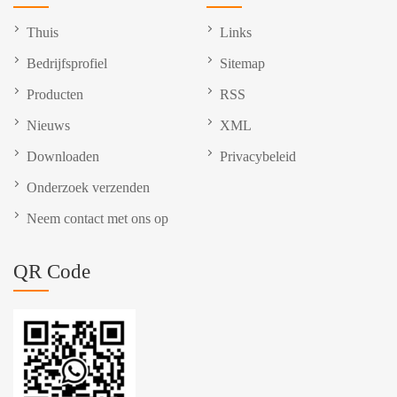
Thuis
Links
Bedrijfsprofiel
Sitemap
Producten
RSS
Nieuws
XML
Downloaden
Privacybeleid
Onderzoek verzenden
Neem contact met ons op
QR Code