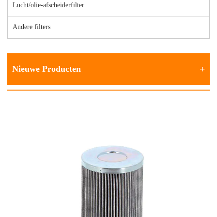
Lucht/olie-afscheiderfilter
Andere filters
Nieuwe Producten