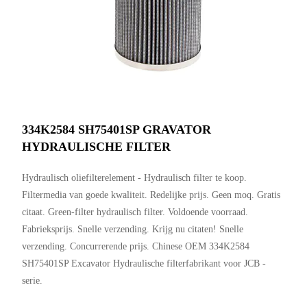
334K2584 SH75401SP GRAVATOR
HYDRAULISCHE FILTER
Hydraulisch oliefilterelement - Hydraulisch filter te koop.
Filtermedia van goede kwaliteit. Redelijke prijs. Geen moq. Gratis
citaat. Green-filter hydraulisch filter. Voldoende voorraad.
Fabrieksprijs. Snelle verzending. Krijg nu citaten! Snelle
verzending. Concurrerende prijs. Chinese OEM 334K2584
SH75401SP Excavator Hydraulische filterfabrikant voor JCB -
serie.