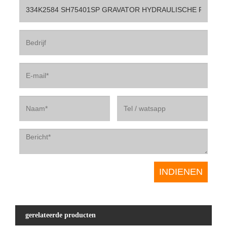
gerelateerde producten